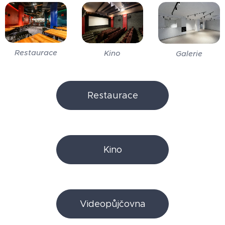
Restaurace
Kino
Galerie
Restaurace
Kino
Videopůjčovna