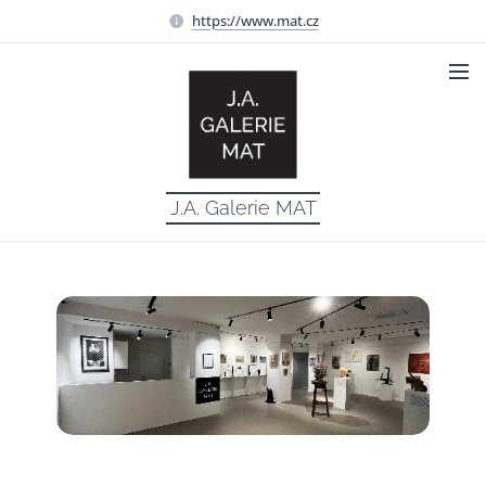
https://www.mat.cz
J.A. Galerie MAT