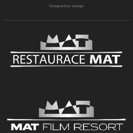
Designed by George