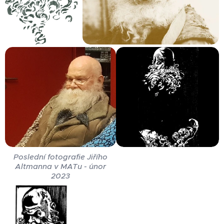
Poslední fotografie Jiřího
Altmanna v MATu - únor
2023