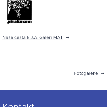
Naše cesta k J.A. Galerii MAT
Fotogalerie
Kontakt