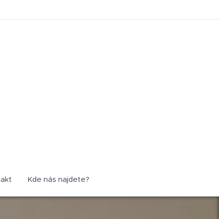
akt
Kde nás najdete?