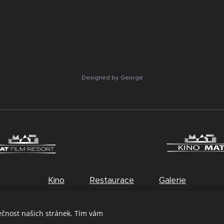
Designed by George
Kino
Restaurace
Galerie
ečnost našich stránek. Tím vám